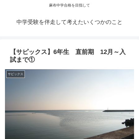
麻布中学合格を目指して
中学受験を伴走して考えたいくつかのこと
【サピックス】6年生 直前期 12月～入
試まで①
サピックス