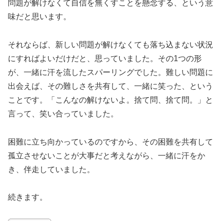
問題が解けなくて自信を無くすことを懸念する、という意
味だと思います。
それならば、新しい問題が解けなくても落ち込まない状況
にすればよいだけだと、思っていました。その1つの形
が、一緒に汗を流したスパーリングでした。難しい問題に
出会えば、その難しさを共有して、一緒に笑った、という
ことです。「こんなの解けないよ。捨て問、捨て問。」と
言って、笑い合っていました。
困難に立ち向かっているのですから、その困難を共有して
孤立させないことが大事だと考えながら、一緒に汗をか
き、伴走していました。
続きます。