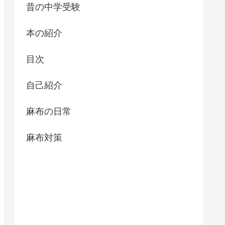
昔の中学受験
本の紹介
目次
自己紹介
麻布の日常
麻布対策