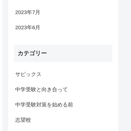
2023年7月
2023年6月
カテゴリー
サピックス
中学受験と向き合って
中学受験対策を始める前
志望校