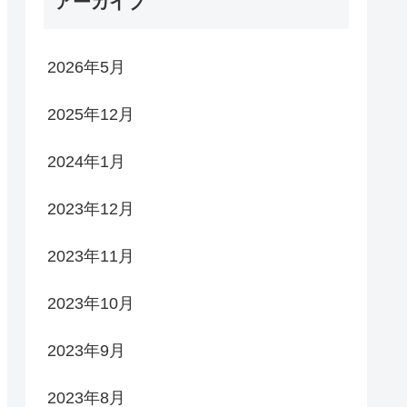
アーカイブ
2026年5月
2025年12月
2024年1月
2023年12月
2023年11月
2023年10月
2023年9月
2023年8月