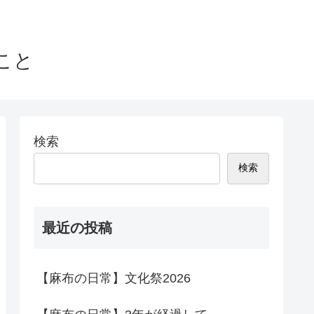
こと
検索
検索
最近の投稿
【麻布の日常】文化祭2026