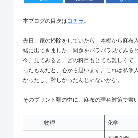
本ブログの目次は
コチラ
。
先日、家の掃除をしていたら、本棚から麻布
緒に出てきました。問題をパラパラ見てみる
今、見てみると、どの科目もとても難しくて
ったもんだと、心から思います。これは私個人
かったし、難しかったんじゃないかな。
そのプリント類の中に、麻布の理科対策で書
物理
化学