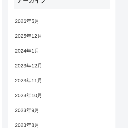
アーカイブ
2026年5月
2025年12月
2024年1月
2023年12月
2023年11月
2023年10月
2023年9月
2023年8月