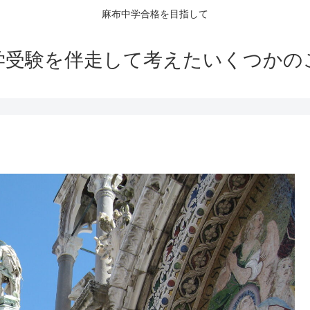
麻布中学合格を目指して
学受験を伴走して考えたいくつかの