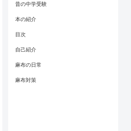
昔の中学受験
本の紹介
目次
自己紹介
麻布の日常
麻布対策