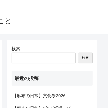
こと
検索
検索
最近の投稿
【麻布の日常】文化祭2026