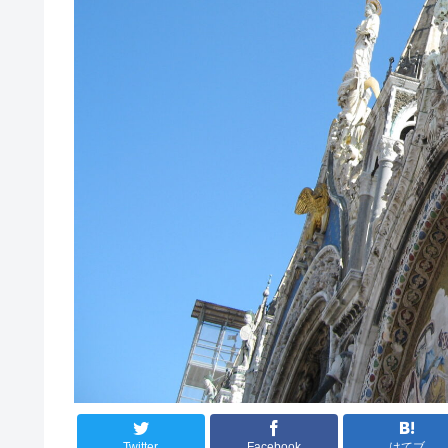
Twitter
Facebook
はてブ