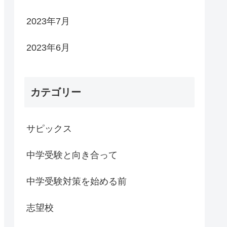
2023年7月
2023年6月
カテゴリー
サピックス
中学受験と向き合って
中学受験対策を始める前
志望校