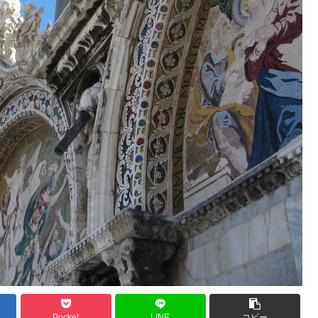
Pocket
LINE
コピー