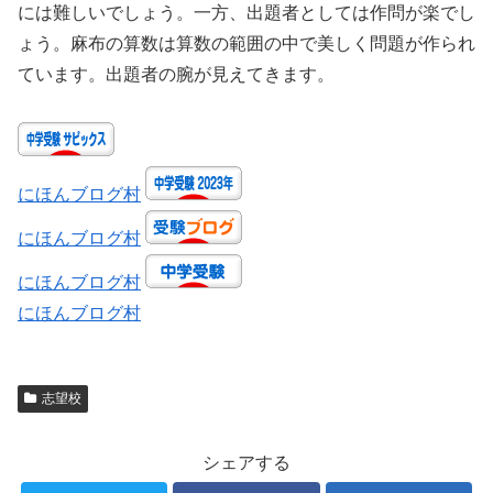
には難しいでしょう。一方、出題者としては作問が楽でし
ょう。麻布の算数は算数の範囲の中で美しく問題が作られ
ています。出題者の腕が見えてきます。
にほんブログ村
にほんブログ村
にほんブログ村
にほんブログ村
志望校
シェアする