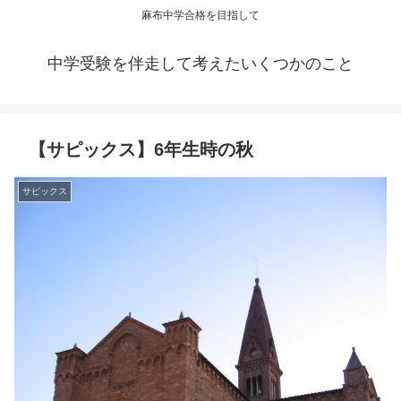
麻布中学合格を目指して
中学受験を伴走して考えたいくつかのこと
【サピックス】6年生時の秋
サピックス