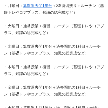
・月曜日：
算数過去問1年分
＋SS復習残り＋ルーチン（基
礎トレやコアプラス、知識の総完成など）
・火曜日：通常授業＋復習＋ルーチン（基礎トレやコアプ
ラス、知識の総完成など）
・水曜日：算数過去問1年分＋過去問他の1科目＋ルーチ
ン（基礎トレやコアプラス、知識の総完成など）
・木曜日：通常授業＋復習＋ルーチン（基礎トレやコアプ
ラス、知識の総完成など）
・金曜日：算数過去問1年分＋過去問他の1科目＋ルーチ
ン（基礎トレやコアプラス、知識の総完成など）
・土曜日：算数過去問1年分＋過去問他の1科目＋土特＋