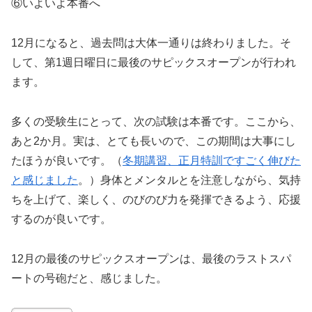
⑥いよいよ本番へ
12月になると、過去問は大体一通りは終わりました。そ
して、第1週日曜日に最後のサピックスオープンが行われ
ます。
多くの受験生にとって、次の試験は本番です。ここから、
あと2か月。実は、とても長いので、この期間は大事にし
たほうが良いです。（
冬期講習、正月特訓ですごく伸びた
と感じました
。）身体とメンタルとを注意しながら、気持
ちを上げて、楽しく、のびのび力を発揮できるよう、応援
するのが良いです。
12月の最後のサピックスオープンは、最後のラストスパ
ートの号砲だと、感じました。