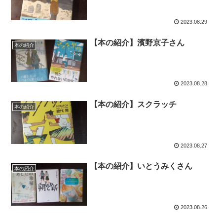
2023.08.29
【本の紹介】濱野京子さん
本の紹介
2023.08.28
【本の紹介】スクラッチ
本の紹介
2023.08.27
【本の紹介】いとうみくさん
本の紹介
2023.08.26