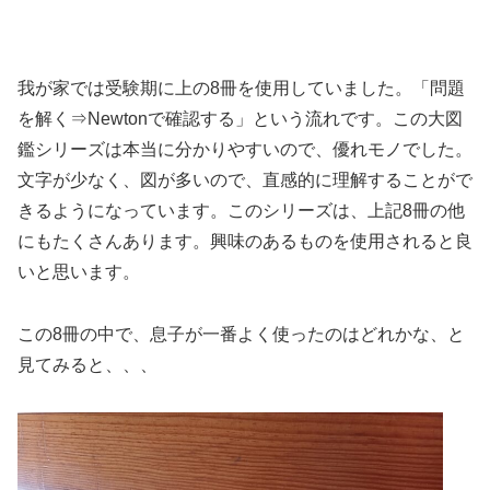
我が家では受験期に上の8冊を使用していました。「問題
を解く⇒Newtonで確認する」という流れです。この大図
鑑シリーズは本当に分かりやすいので、優れモノでした。
文字が少なく、図が多いので、直感的に理解することがで
きるようになっています。このシリーズは、上記8冊の他
にもたくさんあります。興味のあるものを使用されると良
いと思います。
この8冊の中で、息子が一番よく使ったのはどれかな、と
見てみると、、、