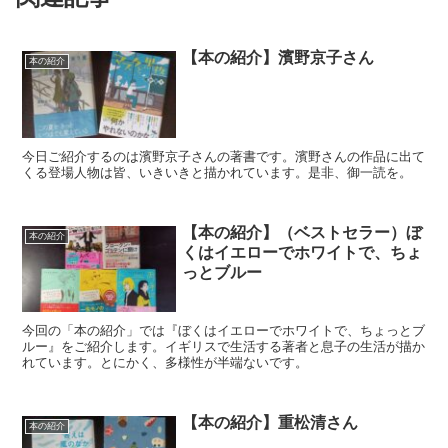
【本の紹介】濱野京子さん
本の紹介
今日ご紹介するのは濱野京子さんの著書です。濱野さんの作品に出て
くる登場人物は皆、いきいきと描かれています。是非、御一読を。
【本の紹介】（ベストセラー）ぼ
本の紹介
くはイエローでホワイトで、ちょ
っとブルー
今回の「本の紹介」では『ぼくはイエローでホワイトで、ちょっとブ
ルー』をご紹介します。イギリスで生活する著者と息子の生活が描か
れています。とにかく、多様性が半端ないです。
【本の紹介】重松清さん
本の紹介