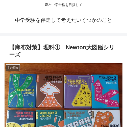
麻布中学合格を目指して
中学受験を伴走して考えたいくつかのこと
【麻布対策】理科① Newton大図鑑シリ
ーズ
本の紹介