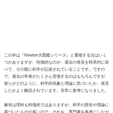
この本は『Newton大図鑑シリーズ』と重複する点はいく
つかありますが、特徴的なのが、過去の発見を時系列に並
べて、その順に科学が記述されていることです。ですの
で、過去の学者がたくさん登場するのはもちろんですが、
彼らがどのように、科学的現象と理論に気づいたか、発見
したかよく解説されています。非常に参考になりました。
麻布は理科も特徴的ではありますが、科学の歴史や理論に
基づいたものが多いので、それを、専門書を参考にしなが