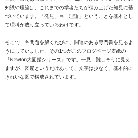
知識や理論は、これまでの学者たちが積み上げた知見に基
づいています。「発見」⇒「理論」ということを基本とし
て理科が成り立っているわけです。
そこで、各問題を解くたびに、関連のある専門書を見るよ
うにしていました。その1つがこのブログページ表紙の
『Newton大図鑑シリーズ』です。一見、難しそうに見え
ますが、図鑑というだけあって、文字は少なく、基本的に
きれいな図で構成されています。