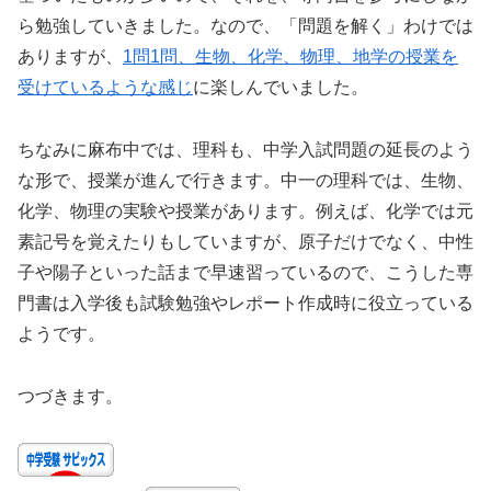
ら勉強していきました。なので、「問題を解く」わけでは
ありますが、
1問1問、生物、化学、物理、地学の授業を
受けているような感じ
に楽しんでいました。
ちなみに麻布中では、理科も、中学入試問題の延長のよう
な形で、授業が進んで行きます。中一の理科では、生物、
化学、物理の実験や授業があります。例えば、化学では元
素記号を覚えたりもしていますが、原子だけでなく、中性
子や陽子といった話まで早速習っているので、こうした専
門書は入学後も試験勉強やレポート作成時に役立っている
ようです。
つづきます。