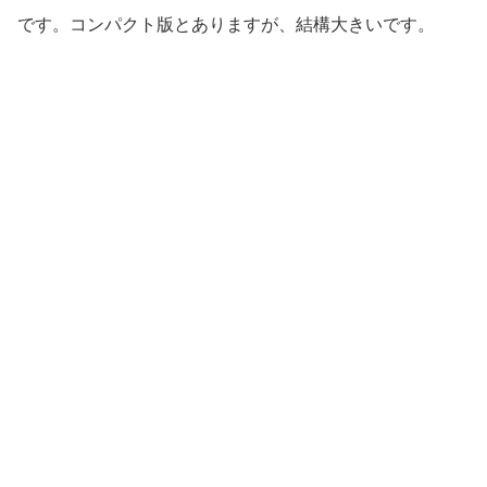
です。コンパクト版とありますが、結構大きいです。