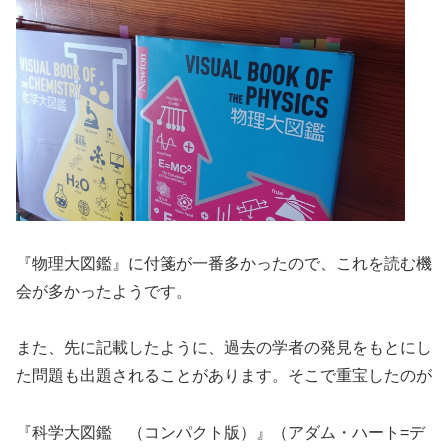
『物理大図鑑』に付箋が一番多かったので、これを読む機
会が多かったようです。
また、先に記載したように、過去の学者の発見をもとにし
た問題も出題されることがあります。そこで重宝したのが
『科学大図鑑 （コンパクト版）』（アダム・ハート=デ