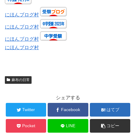
にほんブログ村
にほんブログ村
にほんブログ村
にほんブログ村
麻布の日常
シェアする
Twitter
Facebook
はてブ
Pocket
LINE
コピー