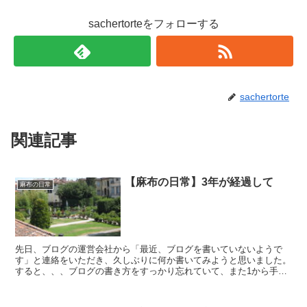
sachertorteをフォローする
sachertorte
関連記事
【麻布の日常】3年が経過して
麻布の日常
先日、ブログの運営会社から「最近、ブログを書いていないようで
す」と連絡をいただき、久しぶりに何か書いてみようと思いました。
すると、、、ブログの書き方をすっかり忘れていて、また1から手探
りで書いています。以前も少し触れましたが、私は開成出身で...