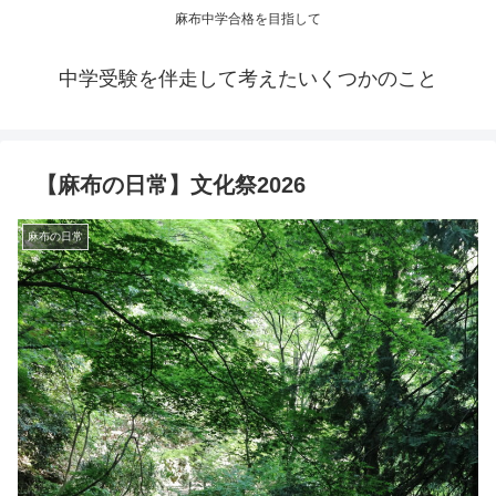
麻布中学合格を目指して
中学受験を伴走して考えたいくつかのこと
【麻布の日常】文化祭2026
麻布の日常