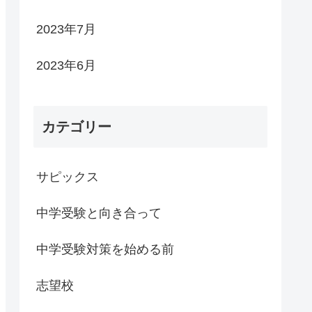
2023年7月
2023年6月
カテゴリー
サピックス
中学受験と向き合って
中学受験対策を始める前
志望校