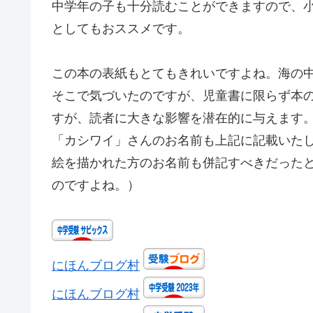
中学年の子も十分読むことができますので、小
としてもおススメです。
この本の表紙もとてもきれいですよね。海の
そこで気づいたのですが、児童書に限らず本
すが、読者に大きな影響を潜在的に与えます
「カシワイ」さんのお名前も上記に記載いた
絵を描かれた方のお名前も併記すべきだった
のですよね。）
にほんブログ村
にほんブログ村