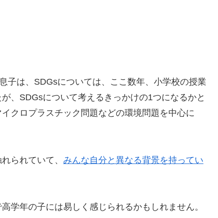
息子は、SDGsについては、ここ数年、小学校の授業
が、SDGsについて考えるきっかけの1つになるかと
マイクロプラスチック問題などの環境問題を中心に
触れられていて、
みんな自分と異なる背景を持ってい
。
で高学年の子には易しく感じられるかもしれません。