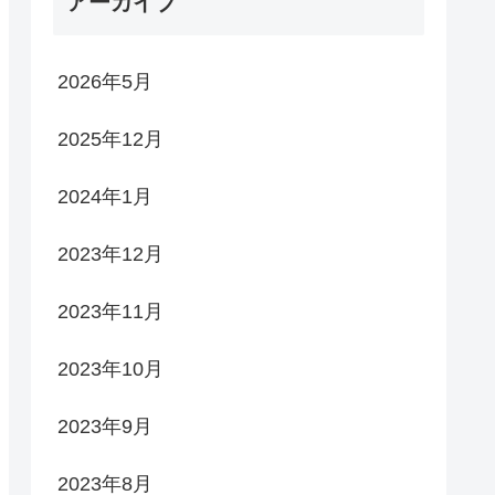
アーカイブ
2026年5月
2025年12月
2024年1月
2023年12月
2023年11月
2023年10月
2023年9月
2023年8月