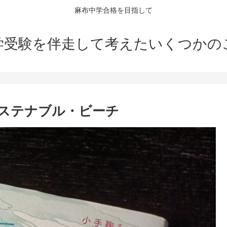
麻布中学合格を目指して
学受験を伴走して考えたいくつかの
ステナブル・ビーチ