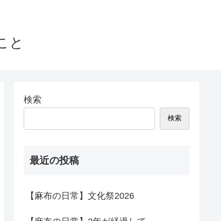
こと
検索
検索
最近の投稿
【麻布の日常】文化祭2026