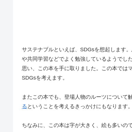
サステナブルといえば、SDGsを想起します。
や共同学習などでよく勉強しているようでした
思い、この本を手に取りました。この本では
SDGsを考えます。
またこの本でも、登場人物のルーツについて
る
ということを考えるきっかけにもなります
ちなみに、この本は字が大きく、絵も多いの