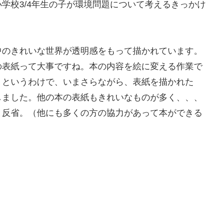
学校3/4年生の子が環境問題について考えるきっかけ
中のきれいな世界が透明感をもって描かれています。
の表紙って大事ですね。本の内容を絵に変える作業で
。というわけで、いまさらながら、表紙を描かれた
しました。他の本の表紙もきれいなものが多く、、、
と反省。（他にも多くの方の協力があって本ができる