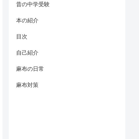
昔の中学受験
本の紹介
目次
自己紹介
麻布の日常
麻布対策