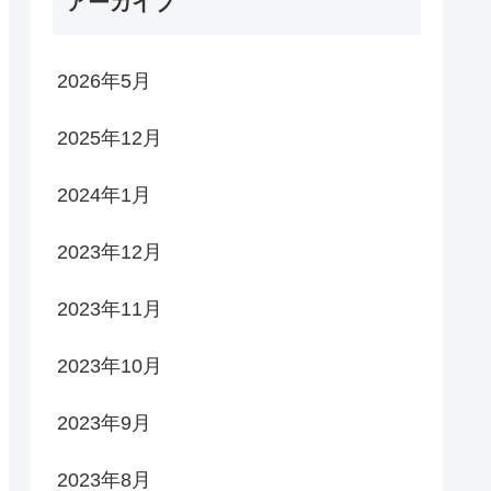
アーカイブ
2026年5月
2025年12月
2024年1月
2023年12月
2023年11月
2023年10月
2023年9月
2023年8月