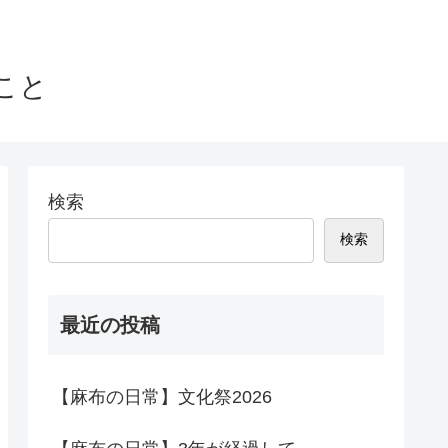
こと
検索
検索
最近の投稿
【麻布の日常】文化祭2026