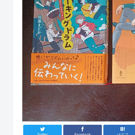
Twitter
Facebook
はてブ