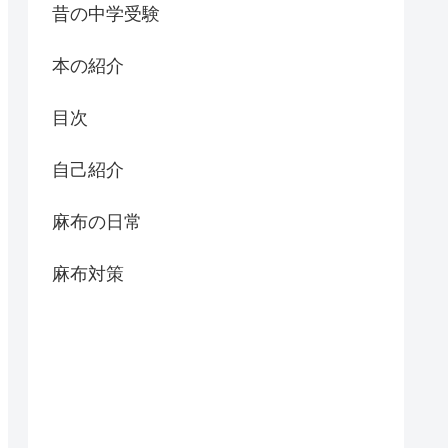
昔の中学受験
本の紹介
目次
自己紹介
麻布の日常
麻布対策