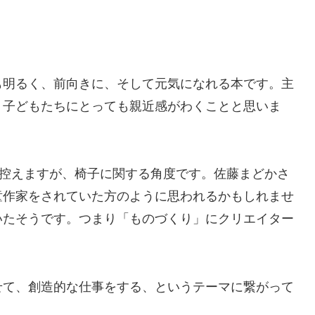
も明るく、前向きに、そして元気になれる本です。主
、子どもたちにとっても親近感がわくことと思いま
は控えますが、椅子に関する角度です。佐藤まどかさ
童作家をされていた方のように思われるかもしれませ
いたそうです。つまり「ものづくり」にクリエイター
せて、創造的な仕事をする、というテーマに繋がって