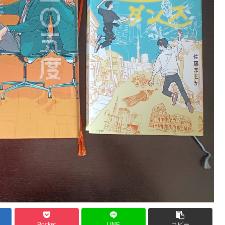
Pocket
LINE
コピー