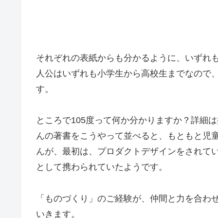
それぞれの表紙からも分かるように、いずれ
人公はいずれも小学生から高校生までなので
す。
ところで105度って何か分かりますか？詳細
んの著書をこうやって並べると、もともと児
んが、最初は、プロダクトデザインをされて
として携わられていたようです。
「ものづくり」のご経験が、仲間と力を合わ
いきます。