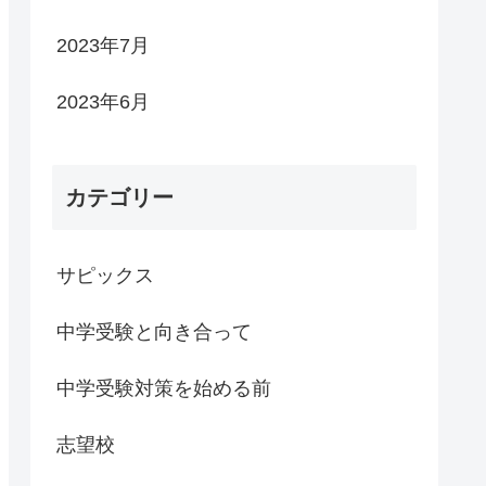
2023年7月
2023年6月
カテゴリー
サピックス
中学受験と向き合って
中学受験対策を始める前
志望校