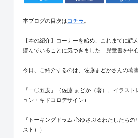
本ブログの目次は
コチラ
。
【本の紹介】コーナーを始め、これまでに読
読んでいることに気づきました。児童書を中
今日、ご紹介するのは、佐藤まどかさんの著
『一〇五度』（佐藤 まどか（著）、イラスト
ュン・キドコロデザイン）
『トーキングドラム 心ゆさぶるわたしたちの
スト））