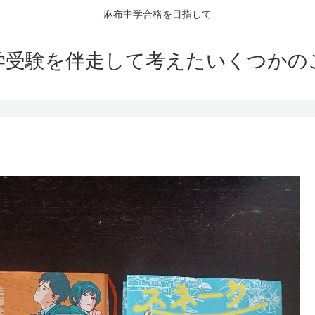
麻布中学合格を目指して
学受験を伴走して考えたいくつかの