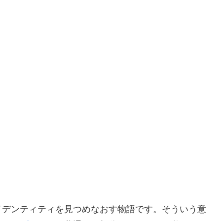
イデンティティを見つめなおす物語です。そういう意