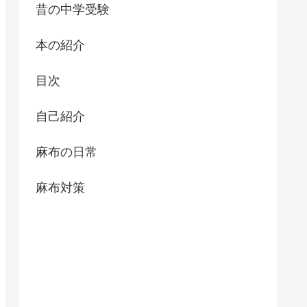
昔の中学受験
本の紹介
目次
自己紹介
麻布の日常
麻布対策