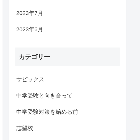
2023年7月
2023年6月
カテゴリー
サピックス
中学受験と向き合って
中学受験対策を始める前
志望校