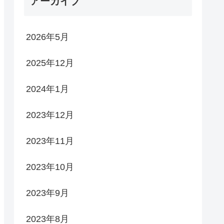
アーカイブ
2026年5月
2025年12月
2024年1月
2023年12月
2023年11月
2023年10月
2023年9月
2023年8月