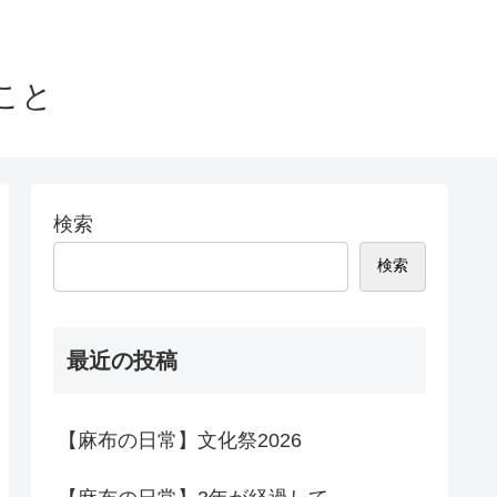
こと
検索
検索
最近の投稿
【麻布の日常】文化祭2026