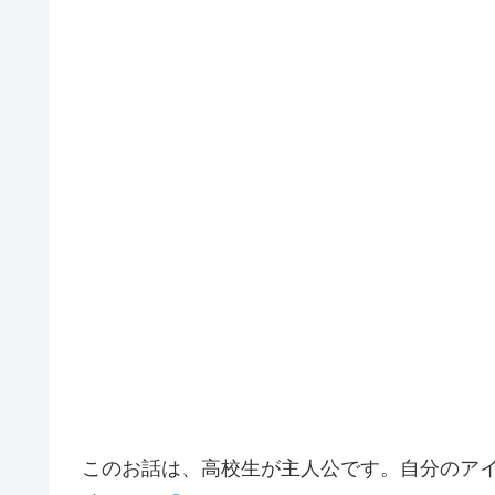
このお話は、高校生が主人公です。自分のア