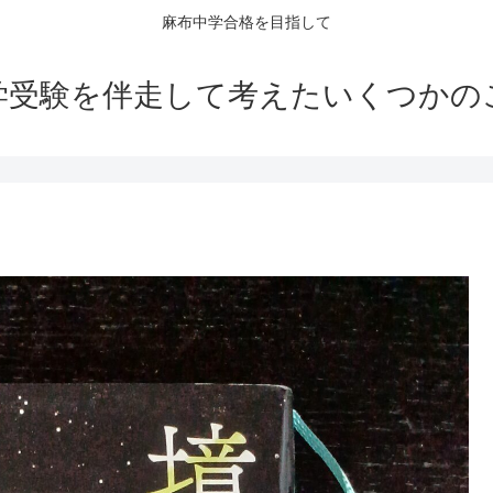
麻布中学合格を目指して
学受験を伴走して考えたいくつかの