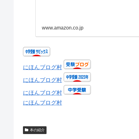
www.amazon.co.jp
にほんブログ村
にほんブログ村
にほんブログ村
にほんブログ村
本の紹介