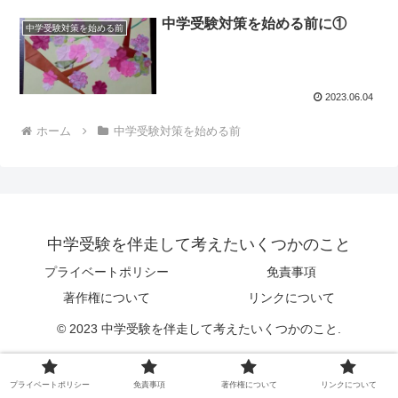
中学受験対策を始める前に①
中学受験対策を始める前
2023.06.04
ホーム
中学受験対策を始める前
中学受験を伴走して考えたいくつかのこと
プライベートポリシー
免責事項
著作権について
リンクについて
© 2023 中学受験を伴走して考えたいくつかのこと.
プライベートポリシー
免責事項
著作権について
リンクについて