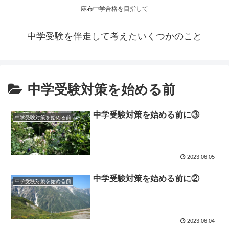
麻布中学合格を目指して
中学受験を伴走して考えたいくつかのこと
中学受験対策を始める前
中学受験対策を始める前に③
中学受験対策を始める前
2023.06.05
中学受験対策を始める前に②
中学受験対策を始める前
2023.06.04