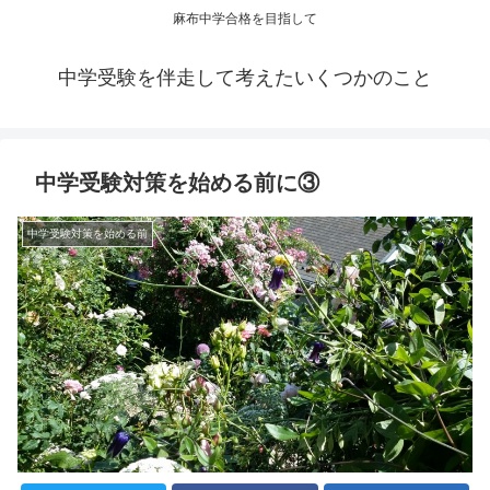
麻布中学合格を目指して
中学受験を伴走して考えたいくつかのこと
中学受験対策を始める前に③
中学受験対策を始める前