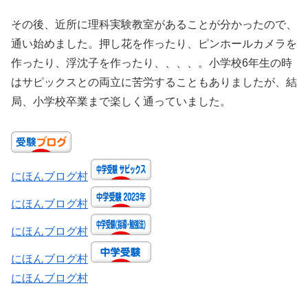
その後、近所に理科実験教室があることが分かったので、
通い始めました。押し花を作ったり、ピンホールカメラを
作ったり、浮沈子を作ったり、、、、。小学校6年生の時
はサピックスとの両立に苦労することもありましたが、結
局、小学校卒業まで楽しく通っていました。
にほんブログ村
にほんブログ村
にほんブログ村
にほんブログ村
にほんブログ村