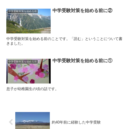
中学受験対策を始める前に②
中学受験対策を始める前
中学受験対策を始める前のことです。「読む」ということについて書
きました。
中学受験対策を始める前に①
中学受験対策を始める前
息子が幼稚園生の頃の話です。
約40年前に経験した中学受験